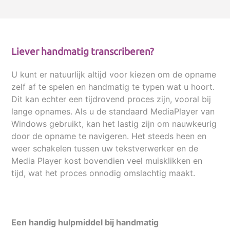
Liever handmatig transcriberen?
U kunt er natuurlijk altijd voor kiezen om de opname
zelf af te spelen en handmatig te typen wat u hoort.
Dit kan echter een tijdrovend proces zijn, vooral bij
lange opnames. Als u de standaard MediaPlayer van
Windows gebruikt, kan het lastig zijn om nauwkeurig
door de opname te navigeren. Het steeds heen en
weer schakelen tussen uw tekstverwerker en de
Media Player kost bovendien veel muisklikken en
tijd, wat het proces onnodig omslachtig maakt.
Een handig hulpmiddel bij handmatig