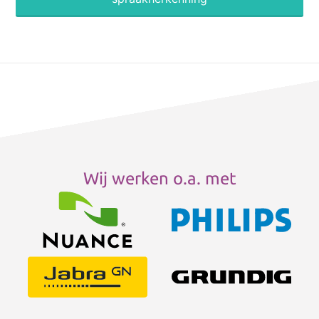
Wij werken o.a. met