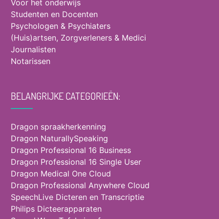
Voor het onderwijs
Studenten en Docenten
Psychologen & Psychiaters
(Huis)artsen, Zorgverleners & Medici
Journalisten
Notarissen
BELANGRIJKE CATEGORIEËN:
Dragon spraakherkenning
Dragon NaturallySpeaking
Dragon Professional 16 Business
Dragon Professional 16 Single User
Dragon Medical One Cloud
Dragon Professional Anywhere Cloud
SpeechLive Dicteren en Transcriptie
Philips Dicteerapparaten