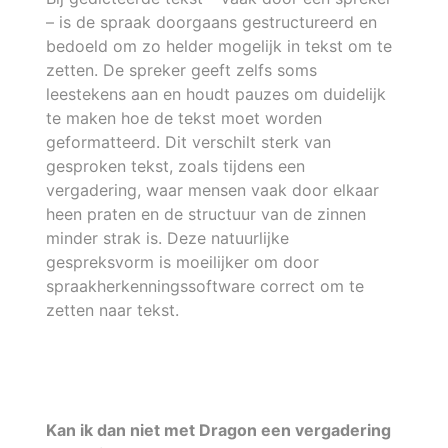
– is de spraak doorgaans gestructureerd en
bedoeld om zo helder mogelijk in tekst om te
zetten. De spreker geeft zelfs soms
leestekens aan en houdt pauzes om duidelijk
te maken hoe de tekst moet worden
geformatteerd. Dit verschilt sterk van
gesproken tekst, zoals tijdens een
vergadering, waar mensen vaak door elkaar
heen praten en de structuur van de zinnen
minder strak is. Deze natuurlijke
gespreksvorm is moeilijker om door
spraakherkenningssoftware correct om te
zetten naar tekst.
Kan ik dan niet met Dragon een vergadering