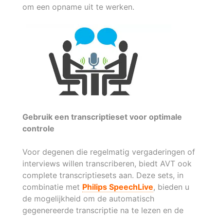
om een opname uit te werken.
Gebruik een transcriptieset voor optimale
controle
Voor degenen die regelmatig vergaderingen of
interviews willen transcriberen, biedt AVT ook
complete transcriptiesets aan. Deze sets, in
combinatie met
Philips SpeechLive
, bieden u
de mogelijkheid om de automatisch
gegenereerde transcriptie na te lezen en de