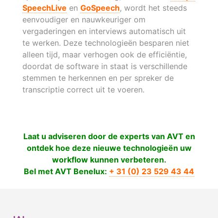
SpeechLive
en
GoSpeech
, wordt het steeds
eenvoudiger en nauwkeuriger om
vergaderingen en interviews automatisch uit
te werken. Deze technologieën besparen niet
alleen tijd, maar verhogen ook de efficiëntie,
doordat de software in staat is verschillende
stemmen te herkennen en per spreker de
transcriptie correct uit te voeren.
Laat u adviseren door de experts van AVT en
ontdek hoe deze nieuwe technologieën uw
workflow kunnen verbeteren.
Bel met AVT Benelux:
+ 31 (0) 23 529 43 44