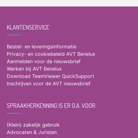
KLANTENSERVICE
Bestel- en leveringsinformatie
Privacy- en cookiebeleid AVT Benelux
Aanmelden voor de nieuwsbrief
Werken bij AVT Benelux
Download TeamViewer QuickSupport
Inschrijven voor de AVT nieuwsbrief
SPRAAKHERKENNING IS ER O.A. VOOR:
(Klein) zakelijk gebruik
Advocaten & Juristen