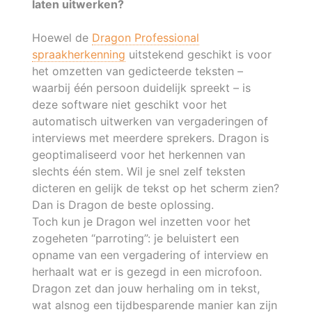
laten uitwerken?
Hoewel de
Dragon Professional
spraakherkenning
uitstekend geschikt is voor
het omzetten van gedicteerde teksten –
waarbij één persoon duidelijk spreekt – is
deze software niet geschikt voor het
automatisch uitwerken van vergaderingen of
interviews met meerdere sprekers. Dragon is
geoptimaliseerd voor het herkennen van
slechts één stem. Wil je snel zelf teksten
dicteren en gelijk de tekst op het scherm zien?
Dan is Dragon de beste oplossing.
Toch kun je Dragon wel inzetten voor het
zogeheten “parroting”: je beluistert een
opname van een vergadering of interview en
herhaalt wat er is gezegd in een microfoon.
Dragon zet dan jouw herhaling om in tekst,
wat alsnog een tijdbesparende manier kan zijn