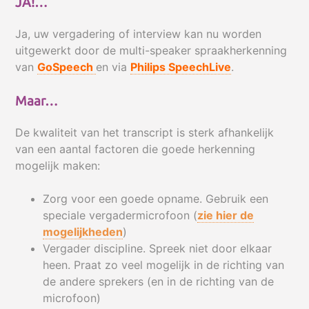
JA!…
Ja, uw vergadering of interview kan nu worden
uitgewerkt door de multi-speaker spraakherkenning
van
GoSpeech
en via
Philips SpeechLive
.
Maar…
De kwaliteit van het transcript is sterk afhankelijk
van een aantal factoren die goede herkenning
mogelijk maken:
Zorg voor een goede opname. Gebruik een
speciale vergadermicrofoon (
zie hier de
mogelijkheden
)
Vergader discipline. Spreek niet door elkaar
heen. Praat zo veel mogelijk in de richting van
de andere sprekers (en in de richting van de
microfoon)