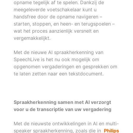
opname tegelijk af te spelen. Dankzij de
meegeleverde voetschakelaar kunt u
handsfree door de opname navigeren –
starten, stoppen, en heen- en terugspoelen –
wat het proces aanzienlijk versnelt en
vergemakkelijkt.
Met de nieuwe AI spraakherkenning van
SpeechLive is het nu ook mogelijk om
opgenomen vergaderingen en gesprekken om
te laten zetten naar een tekstdocument.
Spraakherkenning samen met AI verzorgt
voor u de transcriptie van uw vergadering
Met de nieuwste ontwikkelingen in AI en multi-
speaker spraakherkenning, zoals die in
Philips