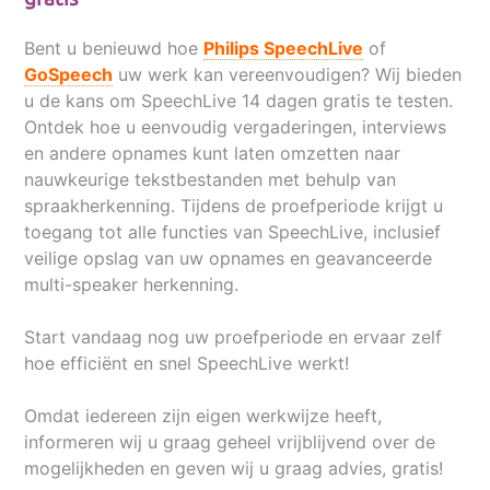
Bent u benieuwd hoe
Philips SpeechLive
of
GoSpeech
uw werk kan vereenvoudigen? Wij bieden
u de kans om SpeechLive 14 dagen gratis te testen.
Ontdek hoe u eenvoudig vergaderingen, interviews
en andere opnames kunt laten omzetten naar
nauwkeurige tekstbestanden met behulp van
spraakherkenning. Tijdens de proefperiode krijgt u
toegang tot alle functies van SpeechLive, inclusief
veilige opslag van uw opnames en geavanceerde
multi-speaker herkenning.
Start vandaag nog uw proefperiode en ervaar zelf
hoe efficiënt en snel SpeechLive werkt!
Omdat iedereen zijn eigen werkwijze heeft,
informeren wij u graag geheel vrijblijvend over de
mogelijkheden en geven wij u graag advies, gratis!