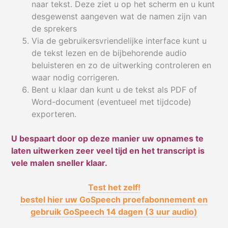
naar tekst. Deze ziet u op het scherm en u kunt
desgewenst aangeven wat de namen zijn van
de sprekers
Via de gebruikersvriendelijke interface kunt u
de tekst lezen en de bijbehorende audio
beluisteren en zo de uitwerking controleren en
waar nodig corrigeren.
Bent u klaar dan kunt u de tekst als PDF of
Word-document (eventueel met tijdcode)
exporteren.
U bespaart door op deze manier uw opnames te
laten uitwerken zeer veel tijd en het transcript is
vele malen sneller klaar.
Test het zelf!
bestel hier uw GoSpeech proefabonnement en
gebruik GoSpeech 14 dagen (3 uur audio)