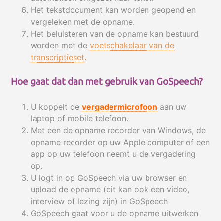
Het tekstdocument kan worden geopend en
vergeleken met de opname.
Het beluisteren van de opname kan bestuurd
worden met de
voetschakelaar van de
transcriptieset
.
Hoe gaat dat dan met gebruik van GoSpeech?
U koppelt de
vergadermicrofoon
aan uw
laptop of mobile telefoon.
Met een de opname recorder van Windows, de
opname recorder op uw Apple computer of een
app op uw telefoon neemt u de vergadering
op.
U logt in op GoSpeech via uw browser en
upload de opname (dit kan ook een video,
interview of lezing zijn) in GoSpeech
GoSpeech gaat voor u de opname uitwerken