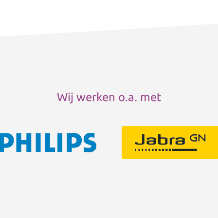
Wij werken o.a. met