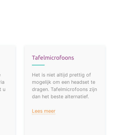
Tafelmicrofoons
e
Het is niet altijd prettig of
ia
mogelijk om een headset te
t u
dragen. Tafelmicrofoons zijn
dan het beste alternatief.
Lees meer