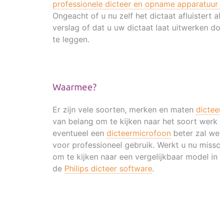
professionele dicteer en opname apparatuur 
Ongeacht of u nu zelf het dictaat afluistert 
verslag of dat u uw dictaat laat uitwerken do
te leggen.
Waarmee?
Er zijn vele soorten, merken en maten
dictee
van belang om te kijken naar het soort werk
eventueel een
dicteermicrofoon
beter zal we
voor professioneel gebruik. Werkt u nu miss
om te kijken naar een vergelijkbaar model i
de
Philips dicteer software
.