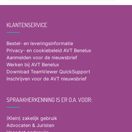
KLANTENSERVICE
Bestel- en leveringsinformatie
Privacy- en cookiebeleid AVT Benelux
Aanmelden voor de nieuwsbrief
Werken bij AVT Benelux
Download TeamViewer QuickSupport
Inschrijven voor de AVT nieuwsbrief
SPRAAKHERKENNING IS ER O.A. VOOR:
(Klein) zakelijk gebruik
Advocaten & Juristen