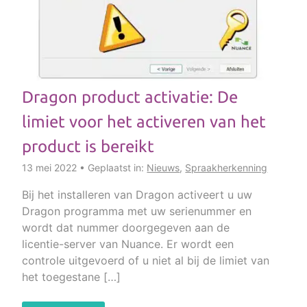
Dragon product activatie: De
limiet voor het activeren van het
product is bereikt
13 mei 2022 • Geplaatst in:
Nieuws
,
Spraakherkenning
Bij het installeren van Dragon activeert u uw
Dragon programma met uw serienummer en
wordt dat nummer doorgegeven aan de
licentie-server van Nuance. Er wordt een
controle uitgevoerd of u niet al bij de limiet van
het toegestane […]