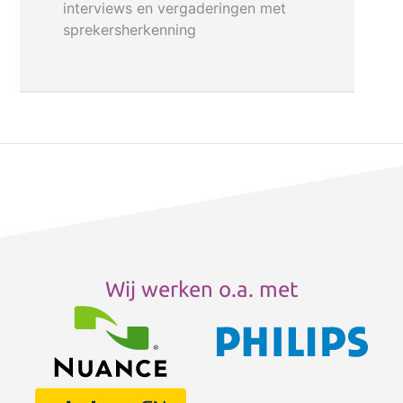
interviews en vergaderingen met
sprekersherkenning
Wij werken o.a. met