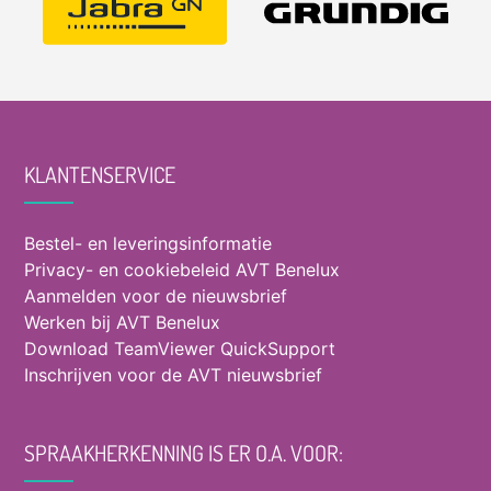
KLANTENSERVICE
Bestel- en leveringsinformatie
Privacy- en cookiebeleid AVT Benelux
Aanmelden voor de nieuwsbrief
Werken bij AVT Benelux
Download TeamViewer QuickSupport
Inschrijven voor de AVT nieuwsbrief
SPRAAKHERKENNING IS ER O.A. VOOR: