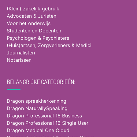
(Klein) zakelijk gebruik
Advocaten & Juristen
Voor het onderwijs
Studenten en Docenten
Psychologen & Psychiaters
(Huis)artsen, Zorgverleners & Medici
Journalisten
Notarissen
BELANGRIJKE CATEGORIEËN:
Dragon spraakherkenning
Dragon NaturallySpeaking
Dragon Professional 16 Business
Dragon Professional 16 Single User
Dragon Medical One Cloud