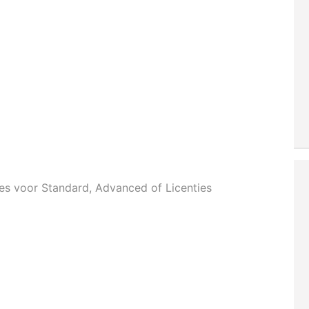
ies voor Standard, Advanced of Licenties