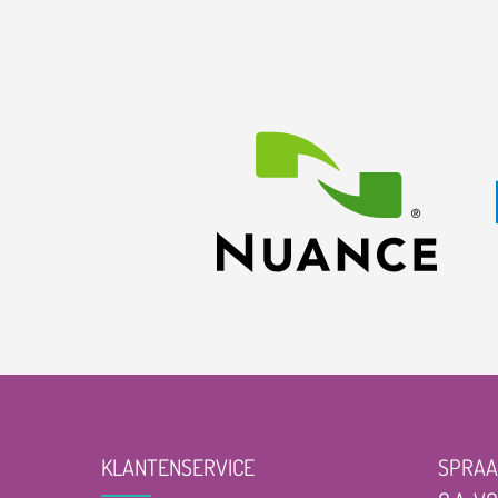
KLANTENSERVICE
SPRAA