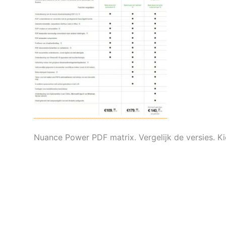
Nuance Power PDF matrix. Vergelijk de versies. K