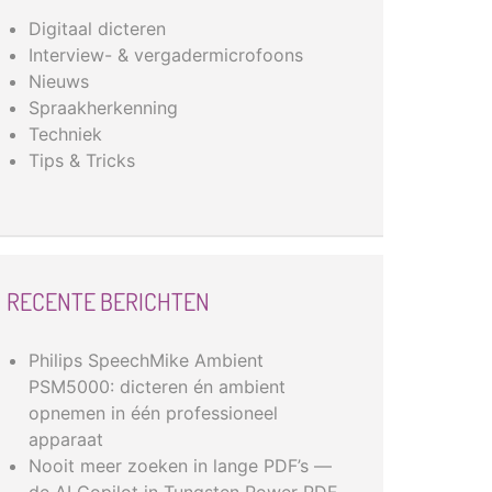
Digitaal dicteren
Interview- & vergadermicrofoons
Nieuws
Spraakherkenning
Techniek
Tips & Tricks
RECENTE BERICHTEN
Philips SpeechMike Ambient
PSM5000: dicteren én ambient
opnemen in één professioneel
apparaat
Nooit meer zoeken in lange PDF’s —