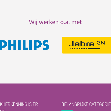
Wij werken o.a. met
KHERKENNING IS ER
BELANGRIJKE CATEGORIE