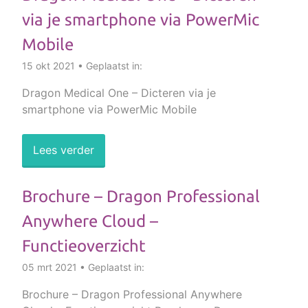
via je smartphone via PowerMic
Mobile
15 okt 2021 • Geplaatst in:
Dragon Medical One – Dicteren via je
smartphone via PowerMic Mobile
Lees verder
Brochure – Dragon Professional
Anywhere Cloud –
Functieoverzicht
05 mrt 2021 • Geplaatst in:
Brochure – Dragon Professional Anywhere