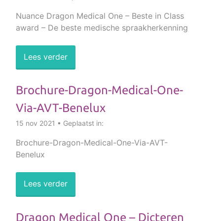
Nuance Dragon Medical One – Beste in Class
award – De beste medische spraakherkenning
Lees verder
Brochure-Dragon-Medical-One-
Via-AVT-Benelux
15 nov 2021 • Geplaatst in:
Brochure-Dragon-Medical-One-Via-AVT-
Benelux
Lees verder
Dragon Medical One – Dicteren