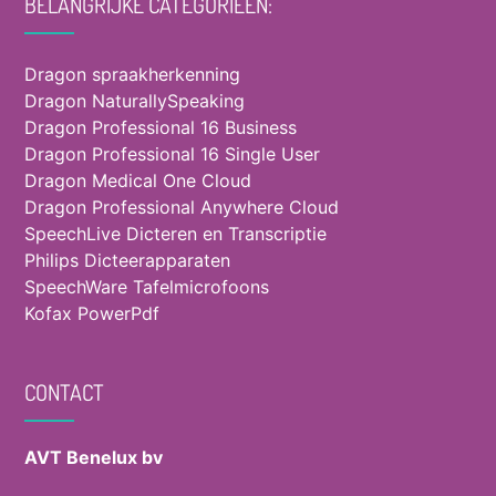
BELANGRIJKE CATEGORIEËN:
Dragon spraakherkenning
Dragon NaturallySpeaking
Dragon Professional 16 Business
Dragon Professional 16 Single User
Dragon Medical One Cloud
Dragon Professional Anywhere Cloud
SpeechLive Dicteren en Transcriptie
Philips Dicteerapparaten
SpeechWare Tafelmicrofoons
Kofax PowerPdf
CONTACT
AVT Benelux bv