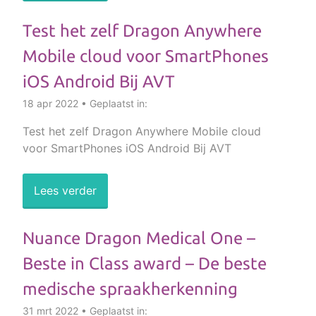
Test het zelf Dragon Anywhere
Mobile cloud voor SmartPhones
iOS Android Bij AVT
18 apr 2022 • Geplaatst in:
Test het zelf Dragon Anywhere Mobile cloud
voor SmartPhones iOS Android Bij AVT
Lees verder
Nuance Dragon Medical One –
Beste in Class award – De beste
medische spraakherkenning
31 mrt 2022 • Geplaatst in: