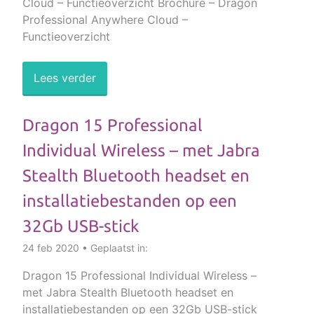
Cloud – Functieoverzicht Brochure – Dragon
Professional Anywhere Cloud –
Functieoverzicht
Lees verder
Dragon 15 Professional
Individual Wireless – met Jabra
Stealth Bluetooth headset en
installatiebestanden op een
32Gb USB-stick
24 feb 2020 • Geplaatst in:
Dragon 15 Professional Individual Wireless –
met Jabra Stealth Bluetooth headset en
installatiebestanden op een 32Gb USB-stick