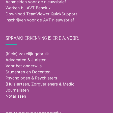
Aanmelden voor de nieuwsbrief
Werken bij AVT Benelux
Download TeamViewer QuickSupport
Inschrijven voor de AVT nieuwsbrief
SPRAAKHERKENNING IS ER O.A. VOOR:
(Klein) zakelijk gebruik
Advocaten & Juristen
Voor het onderwijs
Studenten en Docenten
Psychologen & Psychiaters
(Huis)artsen, Zorgverleners & Medici
Journalisten
Notarissen