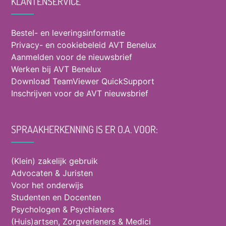
KLANTENSERVICE
Bestel- en leveringsinformatie
Privacy- en cookiebeleid AVT Benelux
Aanmelden voor de nieuwsbrief
Werken bij AVT Benelux
Download TeamViewer QuickSupport
Inschrijven voor de AVT nieuwsbrief
SPRAAKHERKENNING IS ER O.A. VOOR:
(Klein) zakelijk gebruik
Advocaten & Juristen
Voor het onderwijs
Studenten en Docenten
Psychologen & Psychiaters
(Huis)artsen, Zorgverleners & Medici