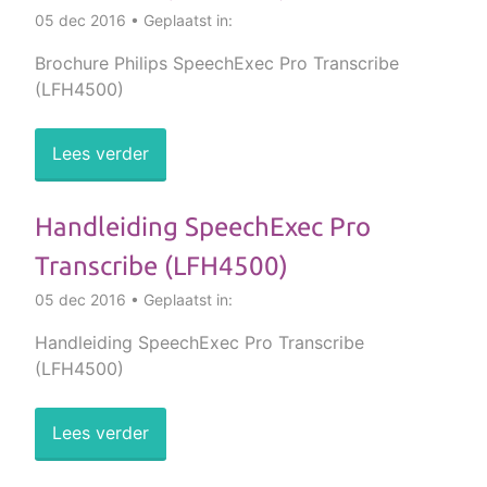
05 dec 2016 • Geplaatst in:
Brochure Philips SpeechExec Pro Transcribe
(LFH4500)
Lees verder
Handleiding SpeechExec Pro
Transcribe (LFH4500)
05 dec 2016 • Geplaatst in:
Handleiding SpeechExec Pro Transcribe
(LFH4500)
Lees verder