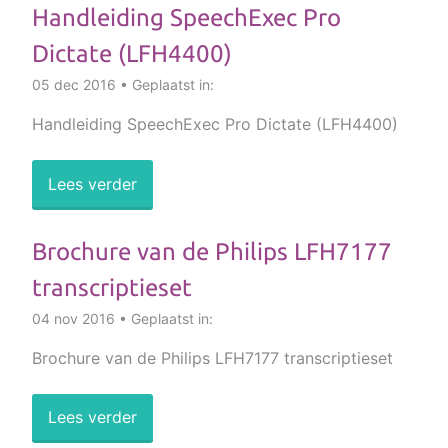
Handleiding SpeechExec Pro
Dictate (LFH4400)
05 dec 2016 • Geplaatst in:
Handleiding SpeechExec Pro Dictate (LFH4400)
Lees verder
Brochure van de Philips LFH7177
transcriptieset
04 nov 2016 • Geplaatst in:
Brochure van de Philips LFH7177 transcriptieset
Lees verder