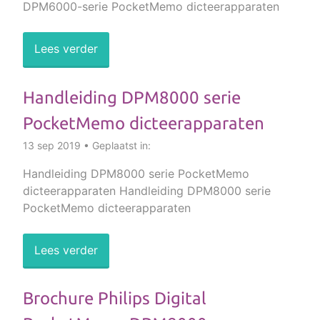
DPM6000-serie PocketMemo dicteerapparaten
Lees verder
Handleiding DPM8000 serie
PocketMemo dicteerapparaten
13 sep 2019 • Geplaatst in:
Handleiding DPM8000 serie PocketMemo
dicteerapparaten Handleiding DPM8000 serie
PocketMemo dicteerapparaten
Lees verder
Brochure Philips Digital