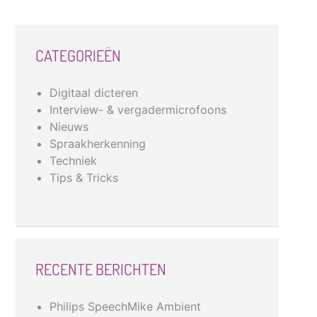
CATEGORIEËN
Digitaal dicteren
Interview- & vergadermicrofoons
Nieuws
Spraakherkenning
Techniek
Tips & Tricks
RECENTE BERICHTEN
Philips SpeechMike Ambient