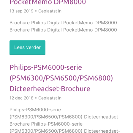
PocketMemo DPM8000
13 sep 2019 • Geplaatst in:
Brochure Philips Digital PocketMemo DPM8000
Brochure Philips Digital PocketMemo DPM8000
Lees verder
Philips-PSM6000-serie
(PSM6300/PSM6500/PSM6800)
Dicteerheadset-Brochure
12 dec 2018 • Geplaatst in:
Philips-PSM6000-serie
(PSM6300/PSM6500/PSM6800) Dicteerheadset-
Brochure Philips-PSM6000-serie
(PSM6300/PSM6500/PSM6800) Dicteerheadset-