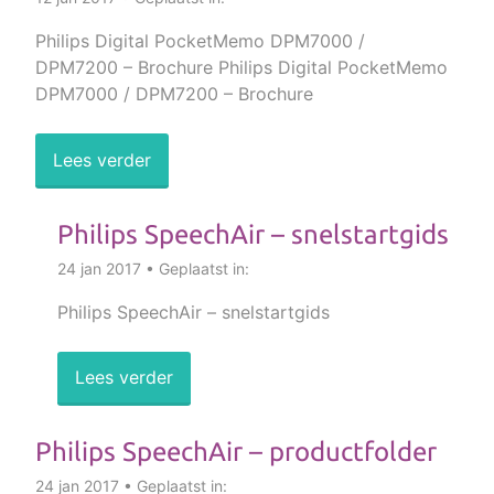
Philips Digital PocketMemo DPM7000 /
DPM7200 – Brochure Philips Digital PocketMemo
DPM7000 / DPM7200 – Brochure
Lees verder
Philips SpeechAir – snelstartgids
24 jan 2017 • Geplaatst in:
Philips SpeechAir – snelstartgids
Lees verder
Philips SpeechAir – productfolder
24 jan 2017 • Geplaatst in: