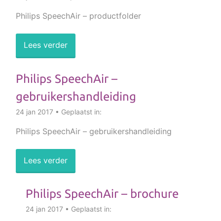
Philips SpeechAir – productfolder
Lees verder
Philips SpeechAir –
gebruikershandleiding
24 jan 2017 • Geplaatst in:
Philips SpeechAir – gebruikershandleiding
Lees verder
Philips SpeechAir – brochure
24 jan 2017 • Geplaatst in: