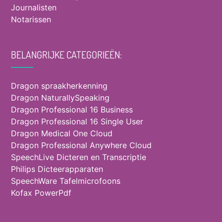
Journalisten
Notarissen
BELANGRIJKE CATEGORIEËN:
Dragon spraakherkenning
Dragon NaturallySpeaking
Dragon Professional 16 Business
Dragon Professional 16 Single User
Dragon Medical One Cloud
Dragon Professional Anywhere Cloud
SpeechLive Dicteren en Transcriptie
Philips Dicteerapparaten
SpeechWare Tafelmicrofoons
Kofax PowerPdf