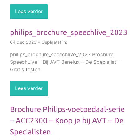
Lees verder
philips_brochure_speechlive_2023
04 dec 2023 • Geplaatst in:
philips_brochure_speechlive_2023 Brochure
SpeechLive – Bij AVT Benelux – De Specialist –
Gratis testen
Lees verder
Brochure Philips-voetpedaal-serie
– ACC2300 – Koop je bij AVT – De
Specialisten