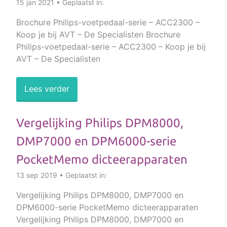
15 jan 2021 • Geplaatst in:
Brochure Philips-voetpedaal-serie – ACC2300 –
Koop je bij AVT – De Specialisten Brochure
Philips-voetpedaal-serie – ACC2300 – Koop je bij
AVT – De Specialisten
Lees verder
Vergelijking Philips DPM8000,
DMP7000 en DPM6000-serie
PocketMemo dicteerapparaten
13 sep 2019 • Geplaatst in:
Vergelijking Philips DPM8000, DMP7000 en
DPM6000-serie PocketMemo dicteerapparaten
Vergelijking Philips DPM8000, DMP7000 en