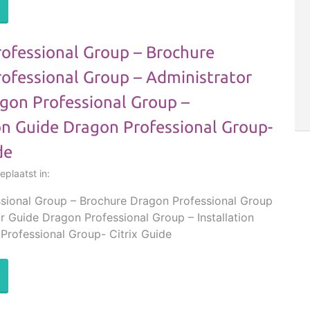
ofessional Group – Brochure
ofessional Group – Administrator
gon Professional Group –
ion Guide Dragon Professional Group-
de
plaatst in:
sional Group – Brochure Dragon Professional Group
r Guide Dragon Professional Group – Installation
Professional Group- Citrix Guide