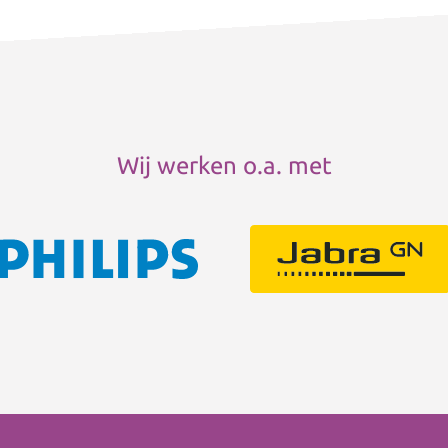
Wij werken o.a. met