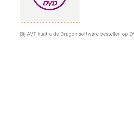
Bij AVT kunt u de Dragon software bestellen op 