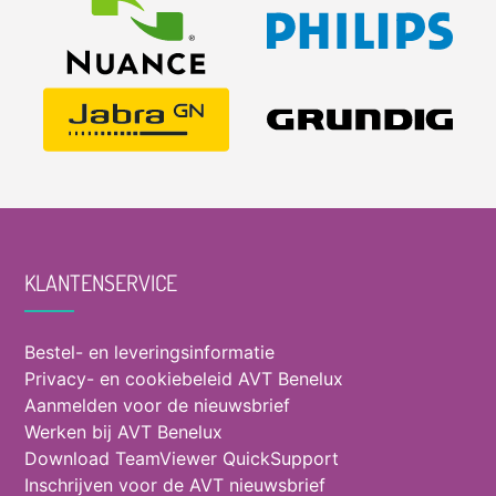
KLANTENSERVICE
Bestel- en leveringsinformatie
Privacy- en cookiebeleid AVT Benelux
Aanmelden voor de nieuwsbrief
Werken bij AVT Benelux
Download TeamViewer QuickSupport
Inschrijven voor de AVT nieuwsbrief