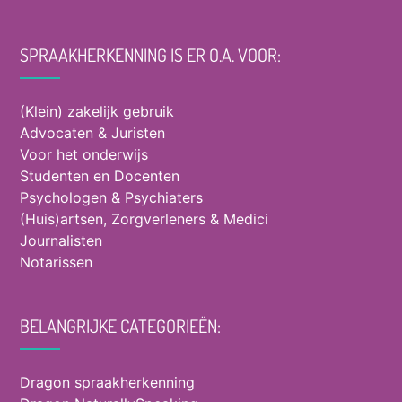
SPRAAKHERKENNING IS ER O.A. VOOR:
(Klein) zakelijk gebruik
Advocaten & Juristen
Voor het onderwijs
Studenten en Docenten
Psychologen & Psychiaters
(Huis)artsen, Zorgverleners & Medici
Journalisten
Notarissen
BELANGRIJKE CATEGORIEËN:
Dragon spraakherkenning