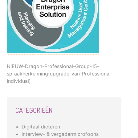
NIEUW-Dragon-Professional-Group-15-
spraakherkenning(upgrade-van-Professional-
Individual)
CATEGORIEËN
Digitaal dicteren
Interview- & vergadermicrofoons