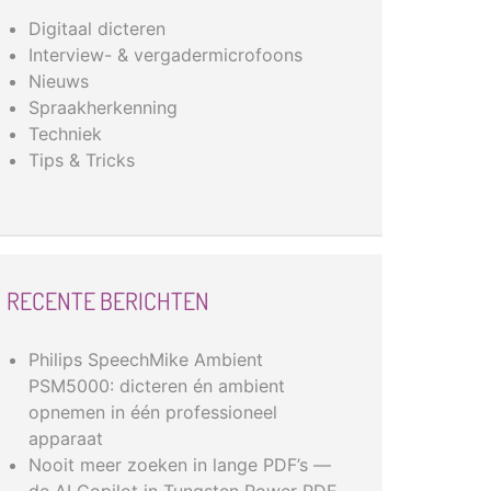
Digitaal dicteren
Interview- & vergadermicrofoons
Nieuws
Spraakherkenning
Techniek
Tips & Tricks
RECENTE BERICHTEN
Philips SpeechMike Ambient
PSM5000: dicteren én ambient
opnemen in één professioneel
apparaat
Nooit meer zoeken in lange PDF’s —