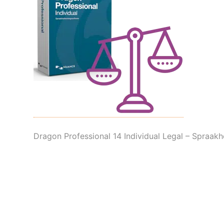
Dragon Professional 14 Individual Legal – Spraak