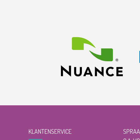
KLANTENSERVICE
SPRAA