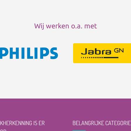
Wij werken o.a. met
KHERKENNING IS ER
BELANGRIJKE CATEGORIE