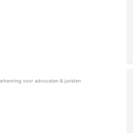
herkenning voor advocaten & juristen