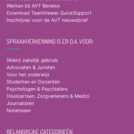
Werken bij AVT Benelux
Download TeamViewer QuickSupport
Inschrijven voor de AVT nieuwsbrief
SPRAAKHERKENNING IS ER O.A. VOOR:
(Klein) zakelijk gebruik
Advocaten & Juristen
Voor het onderwijs
Studenten en Docenten
Psychologen & Psychiaters
(Huis)artsen, Zorgverleners & Medici
Journalisten
Notarissen
BELANGRIJKE CATEGORIEËN: