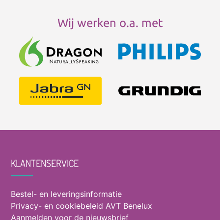
Wij werken o.a. met
KLANTENSERVICE
Bestel- en leveringsinformatie
Privacy- en cookiebeleid AVT Benelux
Aanmelden voor de nieuwsbrief