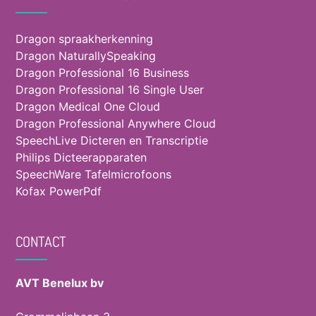
Dragon spraakherkenning
Dragon NaturallySpeaking
Dragon Professional 16 Business
Dragon Professional 16 Single User
Dragon Medical One Cloud
Dragon Professional Anywhere Cloud
SpeechLive Dicteren en Transcriptie
Philips Dicteerapparaten
SpeechWare Tafelmicrofoons
Kofax PowerPdf
CONTACT
AVT Benelux bv