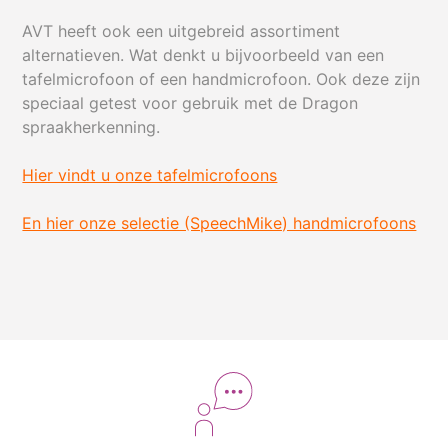
AVT heeft ook een uitgebreid assortiment
alternatieven. Wat denkt u bijvoorbeeld van een
tafelmicrofoon of een handmicrofoon. Ook deze zijn
speciaal getest voor gebruik met de Dragon
spraakherkenning.
Hier vindt u onze tafelmicrofoons
En hier onze selectie (SpeechMike) handmicrofoons