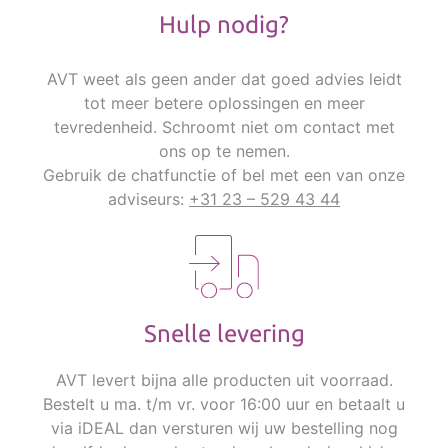
Hulp nodig?
AVT weet als geen ander dat goed advies leidt
tot meer betere oplossingen en meer
tevredenheid. Schroomt niet om contact met
ons op te nemen.
Gebruik de chatfunctie of bel met een van onze
adviseurs:
+31 23 – 529 43 44
Snelle levering
AVT levert bijna alle producten uit voorraad.
Bestelt u ma. t/m vr. voor 16:00 uur en betaalt u
via iDEAL dan versturen wij uw bestelling nog