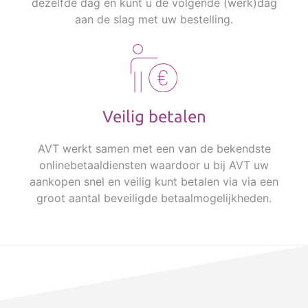
dezelfde dag en kunt u de volgende (werk)dag
aan de slag met uw bestelling.
Veilig betalen
AVT werkt samen met een van de bekendste
onlinebetaaldiensten waardoor u bij AVT uw
aankopen snel en veilig kunt betalen via via een
groot aantal beveiligde betaalmogelijkheden.