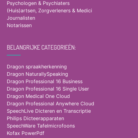
Psychologen & Psychiaters
(Huis)artsen, Zorgverleners & Medici
Journalisten
Notarissen
BELANGRIJKE CATEGORIEËN:
Dragon spraakherkenning
Dragon NaturallySpeaking
Dragon Professional 16 Business
Dragon Professional 16 Single User
Dragon Medical One Cloud
Dragon Professional Anywhere Cloud
SpeechLive Dicteren en Transcriptie
Philips Dicteerapparaten
SpeechWare Tafelmicrofoons
Kofax PowerPdf