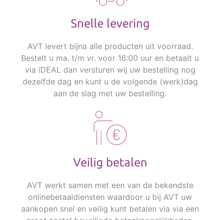
Snelle levering
AVT levert bijna alle producten uit voorraad.
Bestelt u ma. t/m vr. voor 16:00 uur en betaalt u
via iDEAL dan versturen wij uw bestelling nog
dezelfde dag en kunt u de volgende (werk)dag
aan de slag met uw bestelling.
Veilig betalen
AVT werkt samen met een van de bekendste
onlinebetaaldiensten waardoor u bij AVT uw
aankopen snel en veilig kunt betalen via via een