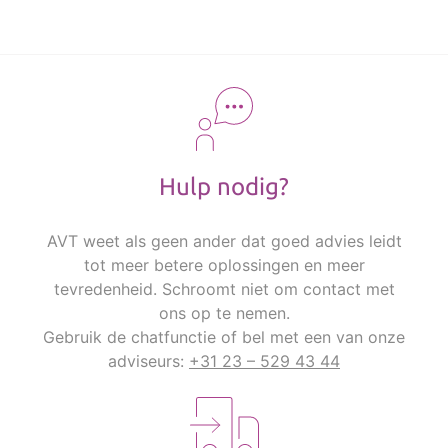
Hulp nodig?
AVT weet als geen ander dat goed advies leidt
tot meer betere oplossingen en meer
tevredenheid. Schroomt niet om contact met
ons op te nemen.
Gebruik de chatfunctie of bel met een van onze
adviseurs:
+31 23 – 529 43 44