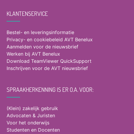
KLANTENSERVICE
Bestel- en leveringsinformatie
Privacy- en cookiebeleid AVT Benelux
Aanmelden voor de nieuwsbrief
Werken bij AVT Benelux
Download TeamViewer QuickSupport
Inschrijven voor de AVT nieuwsbrief
SPRAAKHERKENNING IS ER O.A. VOOR:
(Klein) zakelijk gebruik
Advocaten & Juristen
Voor het onderwijs
Studenten en Docenten