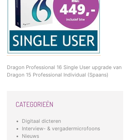
Dragon Professional 16 Single User upgrade van
Dragon 15 Professional Individual (Spaans)
CATEGORIEËN
Digitaal dicteren
Interview- & vergadermicrofoons
Nieuws