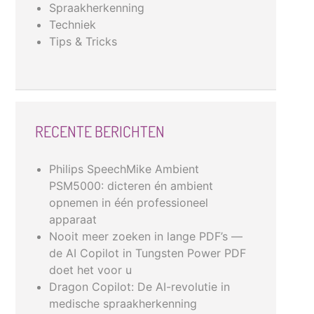
Spraakherkenning
Techniek
Tips & Tricks
RECENTE BERICHTEN
Philips SpeechMike Ambient
PSM5000: dicteren én ambient
opnemen in één professioneel
apparaat
Nooit meer zoeken in lange PDF’s —
de AI Copilot in Tungsten Power PDF
doet het voor u
Dragon Copilot: De AI-revolutie in
medische spraakherkenning