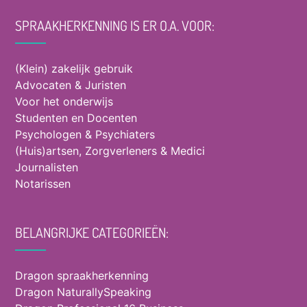
SPRAAKHERKENNING IS ER O.A. VOOR:
(Klein) zakelijk gebruik
Advocaten & Juristen
Voor het onderwijs
Studenten en Docenten
Psychologen & Psychiaters
(Huis)artsen, Zorgverleners & Medici
Journalisten
Notarissen
BELANGRIJKE CATEGORIEËN:
Dragon spraakherkenning
Dragon NaturallySpeaking