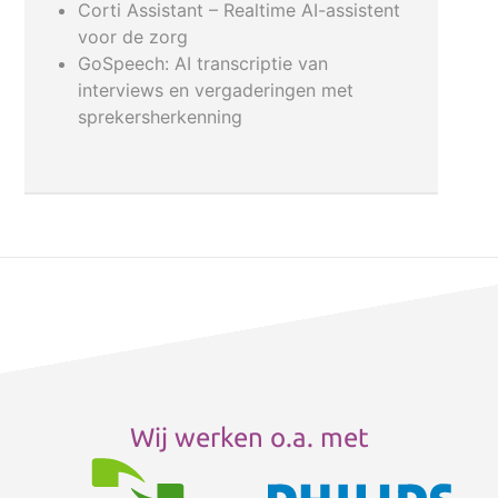
Corti Assistant – Realtime AI-assistent
voor de zorg
GoSpeech: AI transcriptie van
interviews en vergaderingen met
sprekersherkenning
Wij werken o.a. met