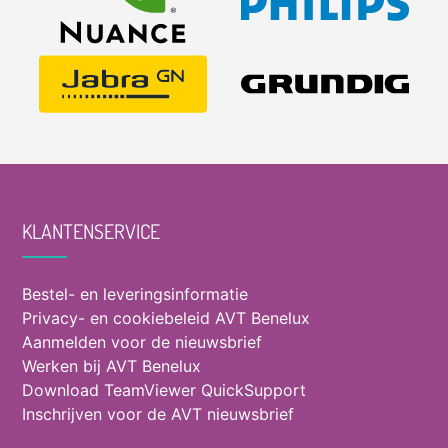
KLANTENSERVICE
Bestel- en leveringsinformatie
Privacy- en cookiebeleid AVT Benelux
Aanmelden voor de nieuwsbrief
Werken bij AVT Benelux
Download TeamViewer QuickSupport
Inschrijven voor de AVT nieuwsbrief