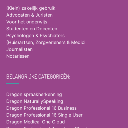
(Klein) zakelijk gebruik
Advocaten & Juristen
Voor het onderwijs
Studenten en Docenten
Psychologen & Psychiaters
(Huis)artsen, Zorgverleners & Medici
Journalisten
Notarissen
BELANGRIJKE CATEGORIEËN:
Dragon spraakherkenning
Dragon NaturallySpeaking
Dragon Professional 16 Business
Dragon Professional 16 Single User
Dragon Medical One Cloud