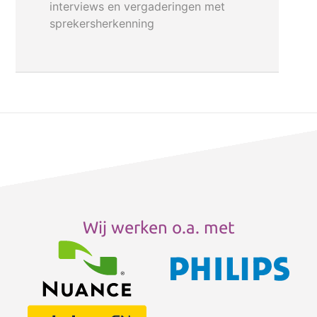
interviews en vergaderingen met
sprekersherkenning
Wij werken o.a. met