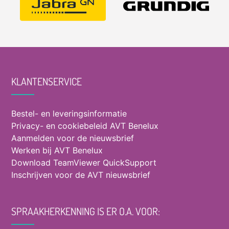
KLANTENSERVICE
Bestel- en leveringsinformatie
Privacy- en cookiebeleid AVT Benelux
Aanmelden voor de nieuwsbrief
Werken bij AVT Benelux
Download TeamViewer QuickSupport
Inschrijven voor de AVT nieuwsbrief
SPRAAKHERKENNING IS ER O.A. VOOR: