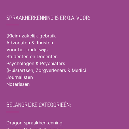
SPRAAKHERKENNING IS ER O.A. VOOR:
(Klein) zakelijk gebruik
Advocaten & Juristen
Voor het onderwijs
Studenten en Docenten
Psychologen & Psychiaters
(Huis)artsen, Zorgverleners & Medici
Journalisten
Notarissen
BELANGRIJKE CATEGORIEËN:
Dragon spraakherkenning