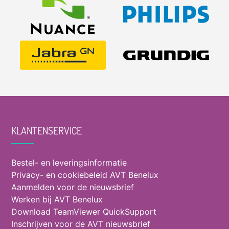
KLANTENSERVICE
Bestel- en leveringsinformatie
Privacy- en cookiebeleid AVT Benelux
Aanmelden voor de nieuwsbrief
Werken bij AVT Benelux
Download TeamViewer QuickSupport
Inschrijven voor de AVT nieuwsbrief