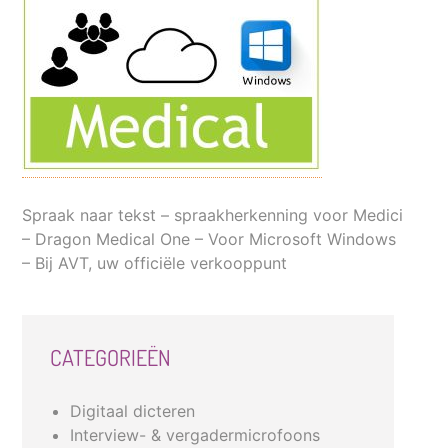
Spraak naar tekst – spraakherkenning voor Medici
– Dragon Medical One – Voor Microsoft Windows
– Bij AVT, uw officiële verkooppunt
CATEGORIEËN
Digitaal dicteren
Interview- & vergadermicrofoons