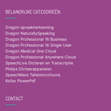
BELANGRIJKE CATEGORIEËN:
Dragon spraakherkenning
Dragon NaturallySpeaking
Dragon Professional 16 Business
Dragon Professional 16 Single User
Dragon Medical One Cloud
Dragon Professional Anywhere Cloud
SpeechLive Dicteren en Transcriptie
Philips Dicteerapparaten
SpeechWare Tafelmicrofoons
Kofax PowerPdf
CONTACT