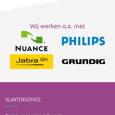
Wij werken o.a. met
KLANTENSERVICE