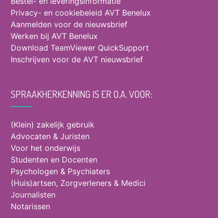
Bestel- en leveringsinformatie
Privacy- en cookiebeleid AVT Benelux
Aanmelden voor de nieuwsbrief
Werken bij AVT Benelux
Download TeamViewer QuickSupport
Inschrijven voor de AVT nieuwsbrief
SPRAAKHERKENNING IS ER O.A. VOOR:
(Klein) zakelijk gebruik
Advocaten & Juristen
Voor het onderwijs
Studenten en Docenten
Psychologen & Psychiaters
(Huis)artsen, Zorgverleners & Medici
Journalisten
Notarissen