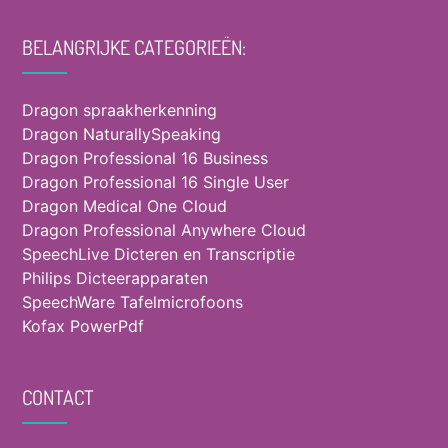
BELANGRIJKE CATEGORIEËN:
Dragon spraakherkenning
Dragon NaturallySpeaking
Dragon Professional 16 Business
Dragon Professional 16 Single User
Dragon Medical One Cloud
Dragon Professional Anywhere Cloud
SpeechLive Dicteren en Transcriptie
Philips Dicteerapparaten
SpeechWare Tafelmicrofoons
Kofax PowerPdf
CONTACT