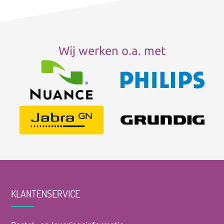
Wij werken o.a. met
KLANTENSERVICE