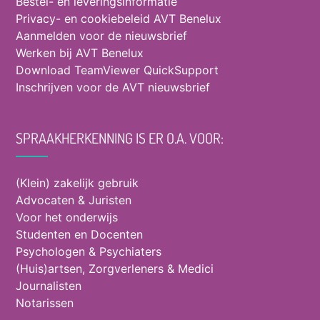
Bestel- en leveringsinformatie
Privacy- en cookiebeleid AVT Benelux
Aanmelden voor de nieuwsbrief
Werken bij AVT Benelux
Download TeamViewer QuickSupport
Inschrijven voor de AVT nieuwsbrief
SPRAAKHERKENNING IS ER O.A. VOOR:
(Klein) zakelijk gebruik
Advocaten & Juristen
Voor het onderwijs
Studenten en Docenten
Psychologen & Psychiaters
(Huis)artsen, Zorgverleners & Medici
Journalisten
Notarissen