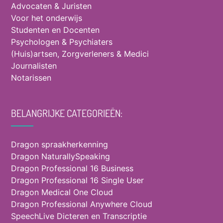
Advocaten & Juristen
Voor het onderwijs
Studenten en Docenten
Psychologen & Psychiaters
(Huis)artsen, Zorgverleners & Medici
Journalisten
Notarissen
BELANGRIJKE CATEGORIEËN:
Dragon spraakherkenning
Dragon NaturallySpeaking
Dragon Professional 16 Business
Dragon Professional 16 Single User
Dragon Medical One Cloud
Dragon Professional Anywhere Cloud
SpeechLive Dicteren en Transcriptie