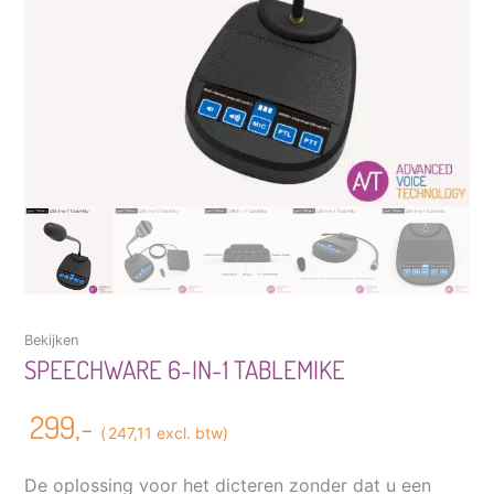
Bekijken
SPEECHWARE 6-IN-1 TABLEMIKE
299,-
(
247,11
excl. btw)
De oplossing voor het dicteren zonder dat u een