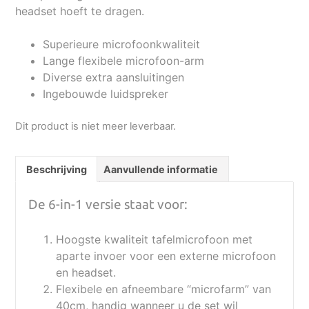
headset hoeft te dragen.
Superieure microfoonkwaliteit
Lange flexibele microfoon-arm
Diverse extra aansluitingen
Ingebouwde luidspreker
Dit product is niet meer leverbaar.
Beschrijving
Aanvullende informatie
De 6-in-1 versie staat voor:
Hoogste kwaliteit tafelmicrofoon met
aparte invoer voor een externe microfoon
en headset.
Flexibele en afneembare “microfarm” van
40cm, handig wanneer u de set wil