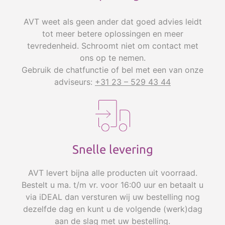
AVT weet als geen ander dat goed advies leidt
tot meer betere oplossingen en meer
tevredenheid. Schroomt niet om contact met
ons op te nemen.
Gebruik de chatfunctie of bel met een van onze
adviseurs:
+31 23 – 529 43 44
Snelle levering
AVT levert bijna alle producten uit voorraad.
Bestelt u ma. t/m vr. voor 16:00 uur en betaalt u
via iDEAL dan versturen wij uw bestelling nog
dezelfde dag en kunt u de volgende (werk)dag
aan de slag met uw bestelling.