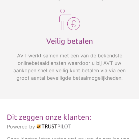
Veilig betalen
AVT werkt samen met een van de bekendste
onlinebetaaldiensten waardoor u bij AVT uw
aankopen snel en veilig kunt betalen via via een
groot aantal beveiligde betaalmogelijkheden.
Dit zeggen onze klanten:
Powered by
Onze klanten laten weten wat ze van de service van