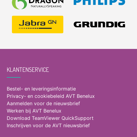
KLANTENSERVICE
Bestel- en leveringsinformatie
Privacy- en cookiebeleid AVT Benelux
Aanmelden voor de nieuwsbrief
Werken bij AVT Benelux
Download TeamViewer QuickSupport
Inschrijven voor de AVT nieuwsbrief