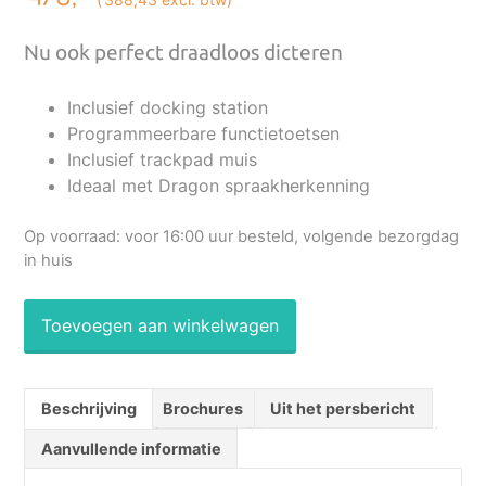
Nu ook perfect draadloos dicteren
Inclusief docking station
Programmeerbare functietoetsen
Inclusief trackpad muis
Ideaal met Dragon spraakherkenning
Op voorraad: voor 16:00 uur besteld, volgende bezorgdag
in huis
Toevoegen aan winkelwagen
Beschrijving
Brochures
Uit het persbericht
Aanvullende informatie