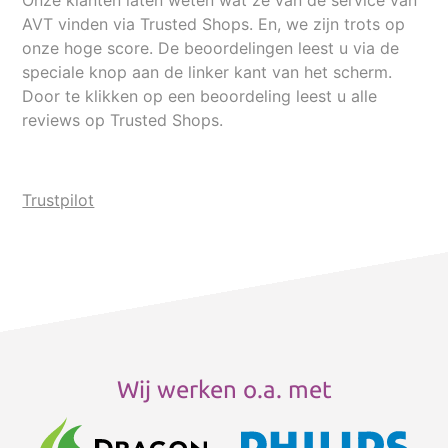
AVT vinden via Trusted Shops. En, we zijn trots op
onze hoge score. De beoordelingen leest u via de
speciale knop aan de linker kant van het scherm.
Door te klikken op een beoordeling leest u alle
reviews op Trusted Shops.
Trustpilot
Wij werken o.a. met