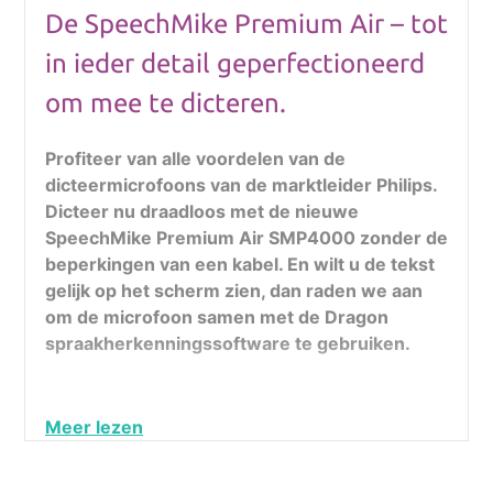
De SpeechMike Premium Air – tot
in ieder detail geperfectioneerd
om mee te dicteren.
Profiteer van alle voordelen van de
dicteermicrofoons van de marktleider Philips.
Dicteer nu draadloos met de nieuwe
SpeechMike Premium Air SMP4000 zonder de
beperkingen van een kabel. En wilt u de tekst
gelijk op het scherm zien, dan raden we aan
om de microfoon samen met de Dragon
spraakherkenningssoftware te gebruiken.