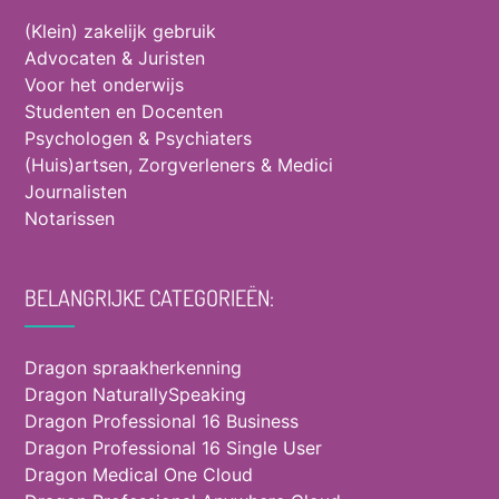
(Klein) zakelijk gebruik
Advocaten & Juristen
Voor het onderwijs
Studenten en Docenten
Psychologen & Psychiaters
(Huis)artsen, Zorgverleners & Medici
Journalisten
Notarissen
BELANGRIJKE CATEGORIEËN:
Dragon spraakherkenning
Dragon NaturallySpeaking
Dragon Professional 16 Business
Dragon Professional 16 Single User
Dragon Medical One Cloud