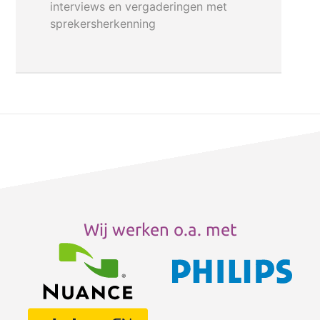
interviews en vergaderingen met
sprekersherkenning
Wij werken o.a. met