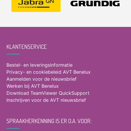
KLANTENSERVICE
Bestel- en leveringsinformatie
Privacy- en cookiebeleid AVT Benelux
Aanmelden voor de nieuwsbrief
Werken bij AVT Benelux
Download TeamViewer QuickSupport
Inschrijven voor de AVT nieuwsbrief
SPRAAKHERKENNING IS ER O.A. VOOR: