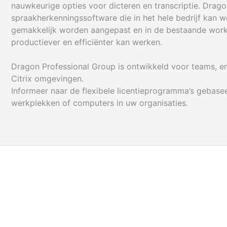
nauwkeurige opties voor dicteren en transcriptie. Drago
spraakherkenningssoftware die in het hele bedrijf kan 
gemakkelijk worden aangepast en in de bestaande work
productiever en efficiënter kan werken.
Dragon Professional Group is ontwikkeld voor teams, e
Citrix omgevingen.
Informeer naar de flexibele licentieprogramma’s gebasee
werkplekken of computers in uw organisaties.