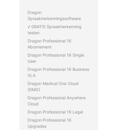
Dragon
Spraakherkenningssoftware
√ GRATIS Spraakherkenning
testen
Dragon Professional 16
Abonnement
Dragon Professional 16 Single
User
Dragon Professional 16 Business
VLA
Dragon Medical One Cloud
(DMO)
Dragon Professional Anywhere
Cloud
Dragon Professional 16 Legal
Dragon Professional 16
Upgrades