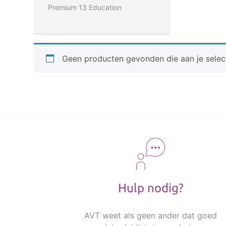
Premium 13 Education
Geen producten gevonden die aan je selec
Hulp nodig?
AVT weet als geen ander dat goed