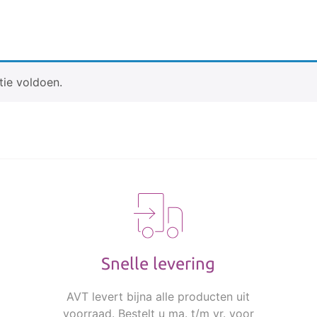
tie voldoen.
Snelle levering
AVT levert bijna alle producten uit
voorraad. Bestelt u ma. t/m vr. voor