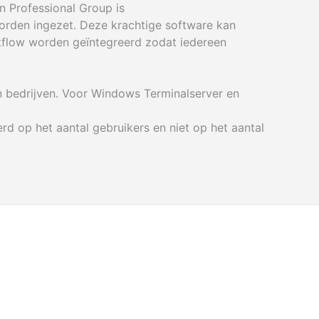
n Professional Group is
worden ingezet. Deze krachtige software kan
flow worden geïntegreerd zodat iedereen
n bedrijven. Voor Windows Terminalserver en
rd op het aantal gebruikers en niet op het aantal