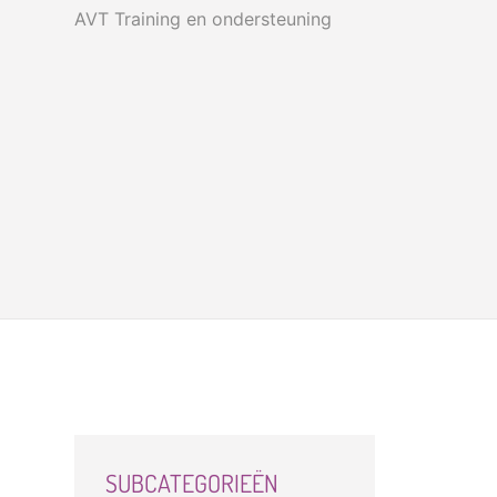
AVT Training en ondersteuning
SUBCATEGORIEËN