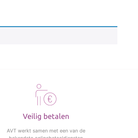
Veilig betalen
AVT werkt samen met een van de