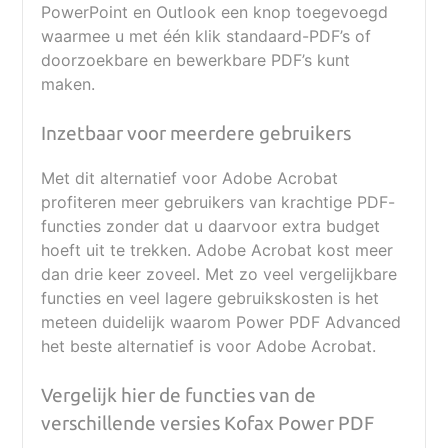
PowerPoint en Outlook een knop toegevoegd
waarmee u met één klik standaard-PDF’s of
doorzoekbare en bewerkbare PDF’s kunt
maken.
Inzetbaar voor meerdere gebruikers
Met dit alternatief voor Adobe Acrobat
profiteren meer gebruikers van krachtige PDF-
functies zonder dat u daarvoor extra budget
hoeft uit te trekken. Adobe Acrobat kost meer
dan drie keer zoveel. Met zo veel vergelijkbare
functies en veel lagere gebruikskosten is het
meteen duidelijk waarom Power PDF Advanced
het beste alternatief is voor Adobe Acrobat.
Vergelijk hier de functies van de
verschillende versies Kofax Power PDF