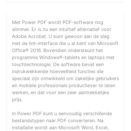
Met Power PDF wordt PDF-software nog
slimmer. Er is nu een intuïtief alternatief voor
Adobe Acrobat. U kunt gewoon aan de slag
met de lint-interface die u al kent van Microsoft
Office® 2016. Bovendien ondersteunt het
programma Windows®-tablets en laptops met
touchtechnologie. De software bevat een
indrukwekkende hoeveelheid functies die
speciaal zijn ontwikkeld om zakelijke gebruikers
en mobiele professionals productiever te laten
werken, en dat voor een zeer aantrekkelijke
prijs.
In Power PDF kunt u eenvoudig verschillende
bestandstypen naar PDF converteren. Na
installatie wordt aan Microsoft Word, Excel,