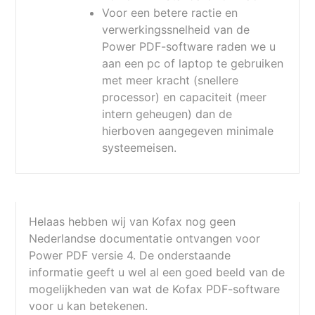
Voor een betere ractie en
verwerkingssnelheid van de
Power PDF-software raden we u
aan een pc of laptop te gebruiken
met meer kracht (snellere
processor) en capaciteit (meer
intern geheugen) dan de
hierboven aangegeven minimale
systeemeisen.
Helaas hebben wij van Kofax nog geen
Nederlandse documentatie ontvangen voor
Power PDF versie 4. De onderstaande
informatie geeft u wel al een goed beeld van de
mogelijkheden van wat de Kofax PDF-software
voor u kan betekenen.