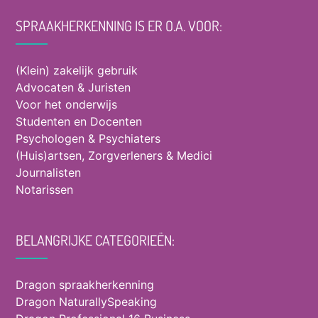
SPRAAKHERKENNING IS ER O.A. VOOR:
(Klein) zakelijk gebruik
Advocaten & Juristen
Voor het onderwijs
Studenten en Docenten
Psychologen & Psychiaters
(Huis)artsen, Zorgverleners & Medici
Journalisten
Notarissen
BELANGRIJKE CATEGORIEËN:
Dragon spraakherkenning
Dragon NaturallySpeaking