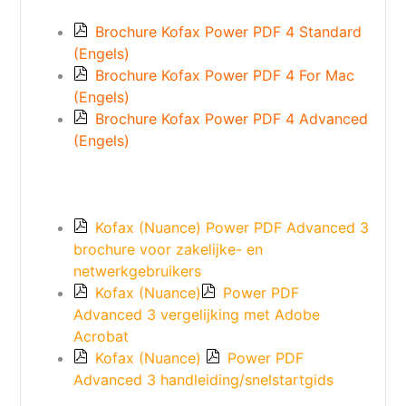
Brochure Kofax Power PDF 4 Standard
(Engels)
Brochure Kofax Power PDF 4 For Mac
(Engels)
Brochure Kofax Power PDF 4 Advanced
(Engels)
Kofax (Nuance) Power PDF Advanced 3
brochure voor zakelijke- en
netwerkgebruikers
Kofax (Nuance)
Power PDF
Advanced 3 vergelijking met Adobe
Acrobat
Kofax (Nuance)
Power PDF
Advanced 3 handleiding/snelstartgids