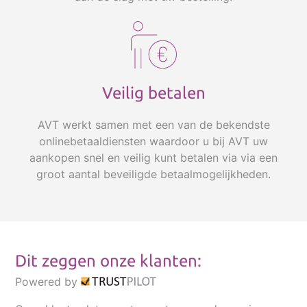
Veilig betalen
AVT werkt samen met een van de bekendste
onlinebetaaldiensten waardoor u bij AVT uw
aankopen snel en veilig kunt betalen via via een
groot aantal beveiligde betaalmogelijkheden.
Dit zeggen onze klanten:
Powered by