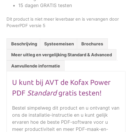
15 dagen GRATIS testen
Dit product is niet meer leverbaar en is vervangen door
PowerPDF versie 5
Beschrijving
Systeemeisen
Brochures
Meer uitleg en vergelijking Standard & Advanced
Aanvullende informatie
U kunt bij AVT de Kofax Power
PDF
Standard
gratis testen!
Bestel simpelweg dit product en u ontvangt van
ons de installatie-instructie en u kunt gelijk
ervaren hoe de beste PDF-software voor u
meer productiviteit en meer PDF-maak-en-