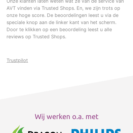
Onze klanten laten weten wat ze van de service van
AVT vinden via Trusted Shops. En, we zijn trots op
onze hoge score. De beoordelingen leest u via de
speciale knop aan de linker kant van het scherm.
Door te klikken op een beoordeling leest u alle
reviews op Trusted Shops.
Trustpilot
Wij werken o.a. met