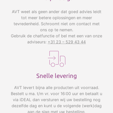
AVT weet als geen ander dat goed advies leidt
tot meer betere oplossingen en meer
tevredenheid. Schroomt niet om contact met
ons op te nemen.
Gebruik de chatfunctie of bel met een van onze
adviseurs:
+31 23 – 529 43 44
Snelle levering
AVT levert bijna alle producten uit voorraad.
Bestelt u ma. t/m vr. voor 16:00 uur en betaalt u
via iDEAL dan versturen wij uw bestelling nog
dezelfde dag en kunt u de volgende (werk)dag
aan de slag met uw bestelling.