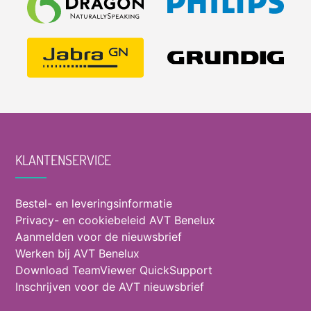
KLANTENSERVICE
Bestel- en leveringsinformatie
Privacy- en cookiebeleid AVT Benelux
Aanmelden voor de nieuwsbrief
Werken bij AVT Benelux
Download TeamViewer QuickSupport
Inschrijven voor de AVT nieuwsbrief