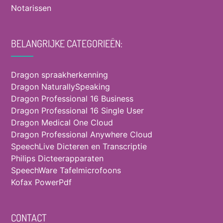
Notarissen
BELANGRIJKE CATEGORIEËN:
Dragon spraakherkenning
Dragon NaturallySpeaking
Dragon Professional 16 Business
Dragon Professional 16 Single User
Dragon Medical One Cloud
Dragon Professional Anywhere Cloud
SpeechLive Dicteren en Transcriptie
Philips Dicteerapparaten
SpeechWare Tafelmicrofoons
Kofax PowerPdf
CONTACT