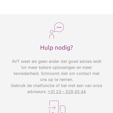
Hulp nodig?
AVT weet als geen ander dat goed advies leidt
tot meer betere oplossingen en meer
tevredenheid. Schroomt niet om contact met
ons op te nemen.
Gebruik de chatfunctie of bel met een van onze
adviseurs:
+31 23 – 529 43 44