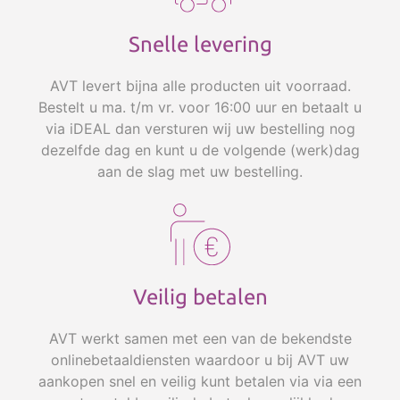
Snelle levering
AVT levert bijna alle producten uit voorraad.
Bestelt u ma. t/m vr. voor 16:00 uur en betaalt u
via iDEAL dan versturen wij uw bestelling nog
dezelfde dag en kunt u de volgende (werk)dag
aan de slag met uw bestelling.
Veilig betalen
AVT werkt samen met een van de bekendste
onlinebetaaldiensten waardoor u bij AVT uw
aankopen snel en veilig kunt betalen via via een