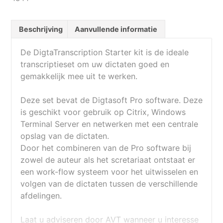
Beschrijving
Aanvullende informatie
De DigtaTranscription Starter kit is de ideale
transcriptieset om uw dictaten goed en
gemakkelijk mee uit te werken.
Deze set bevat de Digtasoft Pro software. Deze
is geschikt voor gebruik op Citrix, Windows
Terminal Server en netwerken met een centrale
opslag van de dictaten.
Door het combineren van de Pro software bij
zowel de auteur als het scretariaat ontstaat er
een work-flow systeem voor het uitwisselen en
volgen van de dictaten tussen de verschillende
afdelingen.
Laat u adviseren door AVT wanneer u interesse