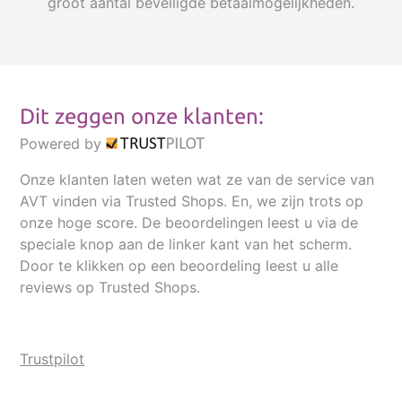
groot aantal beveiligde betaalmogelijkheden.
Dit zeggen onze klanten:
Powered by
Onze klanten laten weten wat ze van de service van
AVT vinden via Trusted Shops. En, we zijn trots op
onze hoge score. De beoordelingen leest u via de
speciale knop aan de linker kant van het scherm.
Door te klikken op een beoordeling leest u alle
reviews op Trusted Shops.
Trustpilot