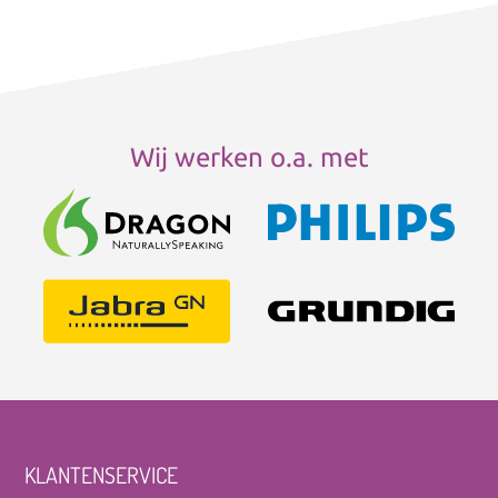
Wij werken o.a. met
KLANTENSERVICE