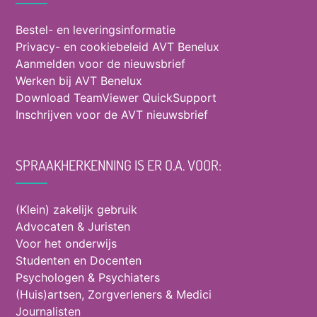
Bestel- en leveringsinformatie
Privacy- en cookiebeleid AVT Benelux
Aanmelden voor de nieuwsbrief
Werken bij AVT Benelux
Download TeamViewer QuickSupport
Inschrijven voor de AVT nieuwsbrief
SPRAAKHERKENNING IS ER O.A. VOOR:
(Klein) zakelijk gebruik
Advocaten & Juristen
Voor het onderwijs
Studenten en Docenten
Psychologen & Psychiaters
(Huis)artsen, Zorgverleners & Medici
Journalisten