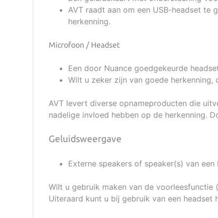
AVT raadt aan om een USB-headset te geb
herkenning.
Microfoon / Headset
Een door Nuance goedgekeurde headset
Wilt u zeker zijn van goede herkenning,
AVT levert diverse opnameproducten die uitv
nadelige invloed hebben op de herkenning. D
Geluidsweergave
Externe speakers of speaker(s) van een
Wilt u gebruik maken van de voorleesfunctie 
Uiteraard kunt u bij gebruik van een headset 