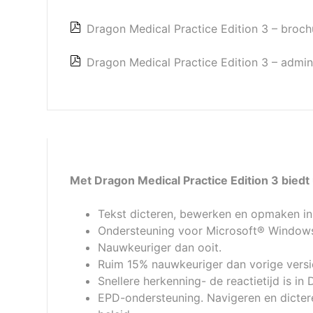
Dragon Medical Practice Edition 3 – broch
Dragon Medical Practice Edition 3 – admin
Met Dragon Medical Practice Edition 3 biedt 
Tekst dicteren, bewerken en opmaken i
Ondersteuning voor Microsoft® Window
Nauwkeuriger dan ooit.
Ruim 15% nauwkeuriger dan vorige vers
Snellere herkenning- de reactietijd is in
EPD-ondersteuning. Navigeren en dicter