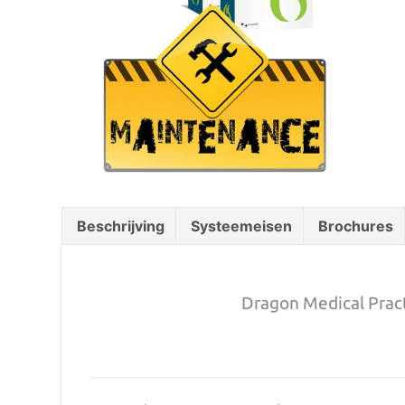
Beschrijving
Systeemeisen
Brochures
Dragon Medical Pract