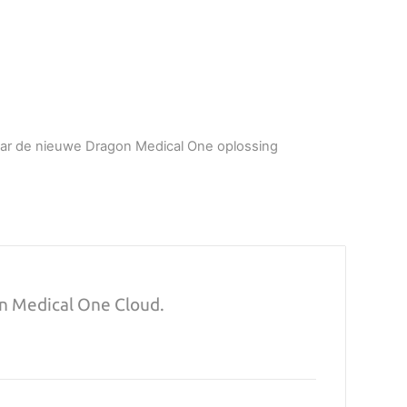
naar de nieuwe Dragon Medical One oplossing
on Medical One Cloud.