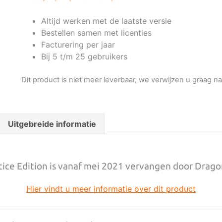
Altijd werken met de laatste versie
Bestellen samen met licenties
Facturering per jaar
Bij 5 t/m 25 gebruikers
Dit product is niet meer leverbaar, we verwijzen u graag 
Uitgebreide informatie
ice Edition is vanaf mei 2021 vervangen door Drag
Hier vindt u meer informatie over dit product