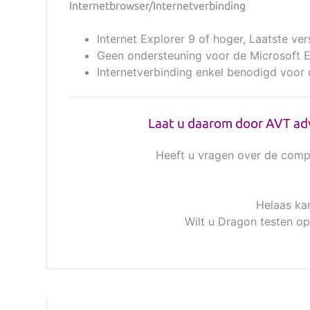
Internetbrowser/Internetverbinding
Internet Explorer 9 of hoger, Laatste v
Geen ondersteuning voor de Microsoft 
Internetverbinding enkel benodigd voor
Laat u daarom door AVT ad
Heeft u vragen over de compa
Helaas ka
Wilt u Dragon testen op 