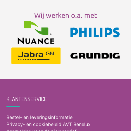
Wij werken o.a. met
KLANTENSERVICE
Bestel- en leveringsinformatie
Privacy- en cookiebeleid AVT Benelux