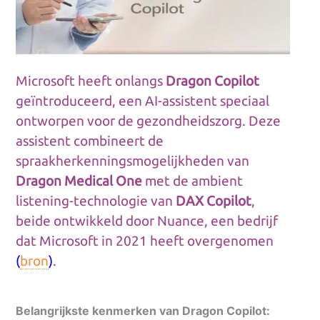
Microsoft heeft onlangs
Dragon Copilot
geïntroduceerd, een AI-assistent speciaal
ontworpen voor de gezondheidszorg.
Deze
assistent combineert de
spraakherkenningsmogelijkheden van
Dragon Medical One
met de ambient
listening-technologie van
DAX Copilot
,
beide ontwikkeld door Nuance, een bedrijf
dat Microsoft in 2021 heeft overgenomen
(
bron
)
.
Belangrijkste kenmerken van Dragon Copilot: