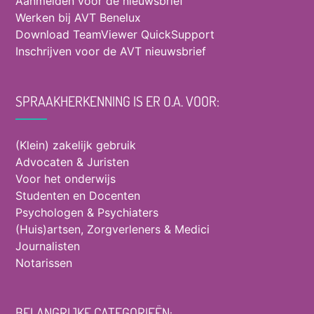
Aanmelden voor de nieuwsbrief
Werken bij AVT Benelux
Download TeamViewer QuickSupport
Inschrijven voor de AVT nieuwsbrief
SPRAAKHERKENNING IS ER O.A. VOOR:
(Klein) zakelijk gebruik
Advocaten & Juristen
Voor het onderwijs
Studenten en Docenten
Psychologen & Psychiaters
(Huis)artsen, Zorgverleners & Medici
Journalisten
Notarissen
BELANGRIJKE CATEGORIEËN: