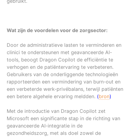
gebruikt.
Wat zijn de voordelen voor de zorgsector:
Door de administratieve lasten te verminderen en
clinici te ondersteunen met geavanceerde AI-
tools, beoogt Dragon Copilot de efficiëntie te
verhogen en de patiëntervaring te verbeteren.
Gebruikers van de onderliggende technologieën
rapporteerden een vermindering van burn-out en
een verbeterde werk-privébalans, terwijl patiënten
een betere algehele ervaring meldden.
(
bron
)
Met de introductie van Dragon Copilot zet
Microsoft een significante stap in de richting van
geavanceerde AI-integratie in de
gezondheidszorg, met als doel zowel de