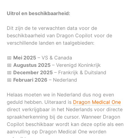
Uitrol en beschikbaarheid:
Dit zijn de te verwachten data voor de
beschikbaarheid van Dragon Copilot voor de
verschillende landen en taalgebieden:
📅
Mei 2025
– VS & Canada
📅
Augustus 2025
– Verenigd Koninkrijk
📅
December 2025
– Frankrijk & Duitsland
📅
Februari 2026
– Nederland
Helaas moeten we in Nederland dus nog even
geduld hebben. Uiteraard is
Dragon Medical One
direct verkrijgbaar in het Nederlands voor directe
spraakherkenning bij de cursor. Wanneer Dragon
Copilot beschikbaar wordt kan deze optie als een
aanvulling op Dragon Medical One worden