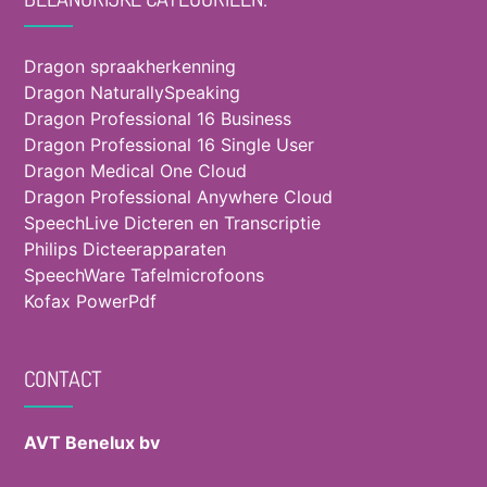
Dragon spraakherkenning
Dragon NaturallySpeaking
Dragon Professional 16 Business
Dragon Professional 16 Single User
Dragon Medical One Cloud
Dragon Professional Anywhere Cloud
SpeechLive Dicteren en Transcriptie
Philips Dicteerapparaten
SpeechWare Tafelmicrofoons
Kofax PowerPdf
CONTACT
AVT Benelux bv