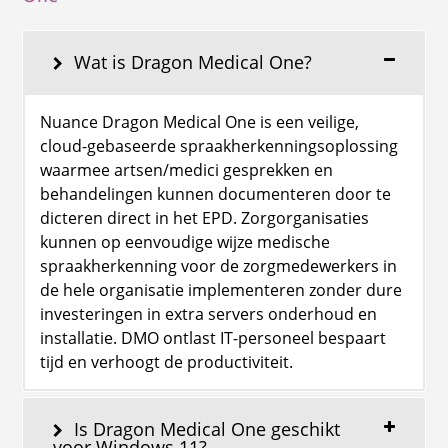
Wat is Dragon Medical One?
Nuance Dragon Medical One is een veilige,
cloud-gebaseerde spraakherkenningsoplossing
waarmee artsen/medici gesprekken en
behandelingen kunnen documenteren door te
dicteren direct in het EPD. Zorgorganisaties
kunnen op eenvoudige wijze medische
spraakherkenning voor de zorgmedewerkers in
de hele organisatie implementeren zonder dure
investeringen in extra servers onderhoud en
installatie. DMO ontlast IT-personeel bespaart
tijd en verhoogt de productiviteit.
Is Dragon Medical One geschikt
voor Windows 11?