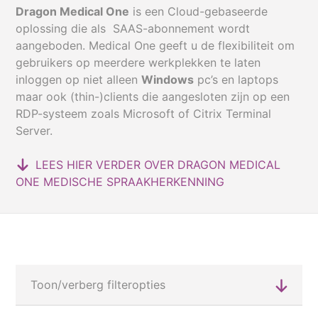
Dragon Medical One
is een Cloud-gebaseerde
oplossing die als SAAS-abonnement wordt
aangeboden. Medical One geeft u de flexibiliteit om
gebruikers op meerdere werkplekken te laten
inloggen op niet alleen
Windows
pc’s en laptops
maar ook (thin-)clients die aangesloten zijn op een
RDP-systeem zoals Microsoft of Citrix Terminal
Server.
LEES HIER VERDER OVER DRAGON MEDICAL
ONE MEDISCHE SPRAAKHERKENNING
Toon/verberg filteropties