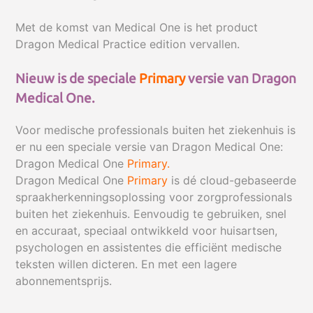
Met de komst van Medical One is het product
Dragon Medical Practice edition vervallen.
Nieuw is de speciale
Primary
versie van Dragon
Medical One.
Voor medische professionals buiten het ziekenhuis is
er nu een speciale versie van Dragon Medical One:
Dragon Medical One
Primary.
Dragon Medical One
Primary
is dé cloud-gebaseerde
spraakherkenningsoplossing voor zorgprofessionals
buiten het ziekenhuis. Eenvoudig te gebruiken, snel
en accuraat, speciaal ontwikkeld voor huisartsen,
psychologen en assistentes die efficiënt medische
teksten willen dicteren. En met een lagere
abonnementsprijs.