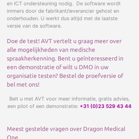
en ICT ondersteuning nodig. De software wordt
immers door de fabrikant/leverancier gehost en
onderhouden. U werkt dus altijd met de laatste
versie van de software.
Doe de test! AVT vertelt u graag meer over
alle mogelijkheden van medische
spraakherkenning. Bent u geïnteresseerd in
een demonstratie of wilt u DMO in uw
organisatie testen? Bestel de proefversie of
bel met ons!
Belt u met AVT voor meer informatie, gratis advies,
een pilot of een demonstratie:
+31 (0)23 529 43 44
Meest gestelde vragen over Dragon Medical
One