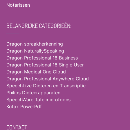
Notarissen
BELANGRIJKE CATEGORIEËN:
Dragon spraakherkenning
Dragon NaturallySpeaking
Dragon Professional 16 Business
Dragon Professional 16 Single User
Dragon Medical One Cloud
Dragon Professional Anywhere Cloud
SpeechLive Dicteren en Transcriptie
Philips Dicteerapparaten
SpeechWare Tafelmicrofoons
Kofax PowerPdf
CONTACT