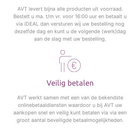
AVT levert bijna alle producten uit voorraad.
Bestelt u ma. t/m vr. voor 16:00 uur en betaalt u
via iDEAL dan versturen wij uw bestelling nog
dezelfde dag en kunt u de volgende (werk)dag
aan de slag met uw bestelling.
Veilig betalen
AVT werkt samen met een van de bekendste
onlinebetaaldiensten waardoor u bij AVT uw
aankopen snel en veilig kunt betalen via via een
groot aantal beveiligde betaalmogelijkheden.