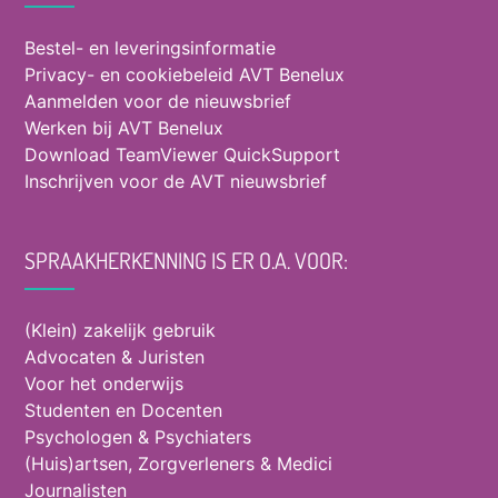
Bestel- en leveringsinformatie
Privacy- en cookiebeleid AVT Benelux
Aanmelden voor de nieuwsbrief
Werken bij AVT Benelux
Download TeamViewer QuickSupport
Inschrijven voor de AVT nieuwsbrief
SPRAAKHERKENNING IS ER O.A. VOOR:
(Klein) zakelijk gebruik
Advocaten & Juristen
Voor het onderwijs
Studenten en Docenten
Psychologen & Psychiaters
(Huis)artsen, Zorgverleners & Medici
Journalisten