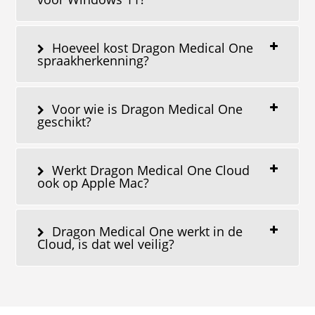
Hoeveel kost Dragon Medical One
spraakherkenning?
Voor wie is Dragon Medical One
geschikt?
Werkt Dragon Medical One Cloud
ook op Apple Mac?
Dragon Medical One werkt in de
Cloud, is dat wel veilig?