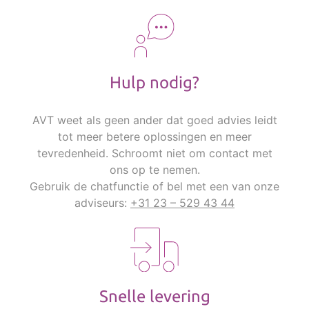
Hulp nodig?
AVT weet als geen ander dat goed advies leidt
tot meer betere oplossingen en meer
tevredenheid. Schroomt niet om contact met
ons op te nemen.
Gebruik de chatfunctie of bel met een van onze
adviseurs:
+31 23 – 529 43 44
Snelle levering