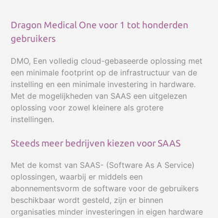
Dragon Medical One voor 1 tot honderden
gebruikers
DMO, Een volledig cloud-gebaseerde oplossing met
een minimale footprint op de infrastructuur van de
instelling en een minimale investering in hardware.
Met de mogelijkheden van SAAS een uitgelezen
oplossing voor zowel kleinere als grotere
instellingen.
Steeds meer bedrijven kiezen voor SAAS
Met de komst van SAAS- (Software As A Service)
oplossingen, waarbij er middels een
abonnementsvorm de software voor de gebruikers
beschikbaar wordt gesteld, zijn er binnen
organisaties minder investeringen in eigen hardware