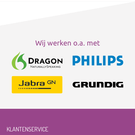
Wij werken o.a. met
KLANTENSERVICE